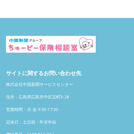
サイトに関するお問い合わせ先
株式会社中国新聞サービスセンター
住所：広島県広島市中区宝町5-28
営業時間：月-金 9:30-17:30
定休日：土日祝・年末年始