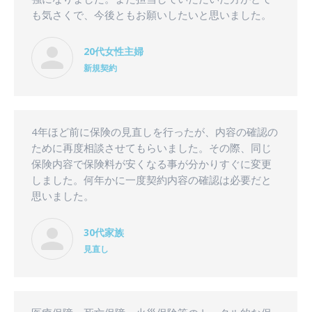
も気さくで、今後ともお願いしたいと思いました。
20代女性主婦
新規契約
4年ほど前に保険の見直しを行ったが、内容の確認の
ために再度相談させてもらいました。その際、同じ
保険内容で保険料が安くなる事が分かりすぐに変更
しました。何年かに一度契約内容の確認は必要だと
思いました。
30代家族
見直し