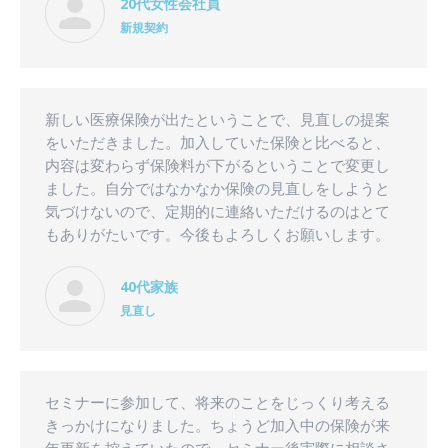
20代女性会社員
新規契約
新しい医療保険が出たということで、見直しの提案
をいただきました。加入していた保険と比べると、
内容は変わらず保険料が下がるということで変更し
ました。自分ではなかなか保険の見直しをしようと
気づけないので、定期的に連絡いただけるのはとて
もありがたいです。今後もよろしくお願いします。
40代家族
見直し
セミナーに参加して、将来のことをじっくり考える
きっかけになりました。ちょうど加入中の保険が来