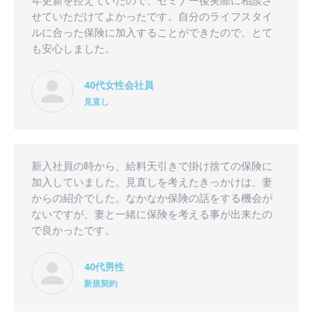
年更新を控えていたので、セミナー後実際に相談さ
せていただけてよかったです。自分のライフスタイ
ルに合った保険に加入することができたので、とて
も安心しました。
40代女性会社員
見直し
新入社員の時から、給料天引きで掛け捨ての保険に
加入していました。見直しを考えたきっかけは、妻
からの紹介でした。なかなか保険の話をする機会が
ないですが、妻と一緒に保険を考える事が出来たの
で良かったです。
40代男性
新規契約