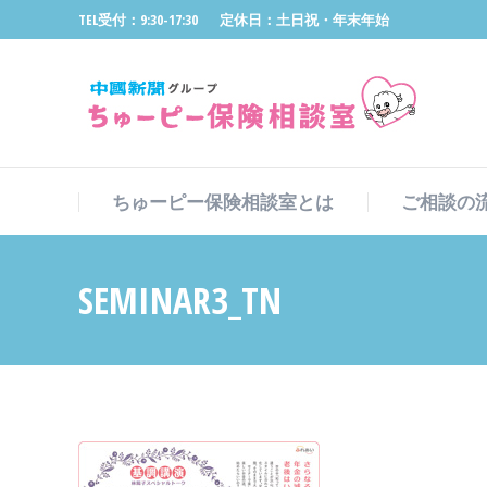
TEL受付：9:30-17:30
定休日：土日祝・年末年始
ちゅーピー保険相談室とは
ご相談の
ちゅーピー保険相談室とは
ご相談の
SEMINAR3_TN