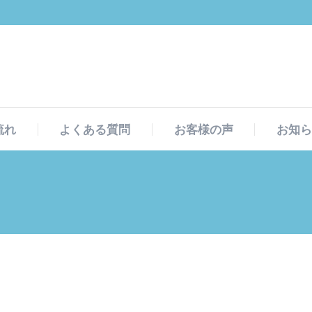
流れ
よくある質問
お客様の声
お知ら
流れ
よくある質問
お客様の声
お知ら