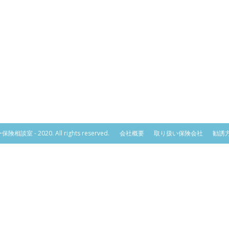
相談室 - 2020. All rights reserved.
会社概要
取り扱い保険会社
勧誘