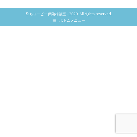
© ちゅーピー保険相談室 - 2020. All rights reserved.
ボトムメニュー