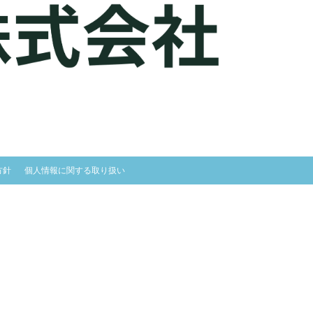
方針
個人情報に関する取り扱い