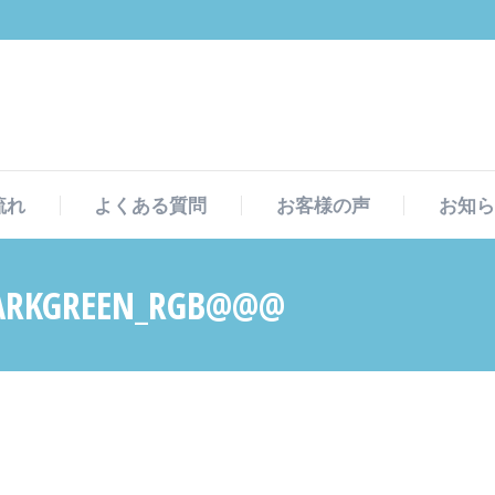
流れ
よくある質問
お客様の声
お知ら
流れ
よくある質問
お客様の声
お知ら
GREEN_RGB@@@