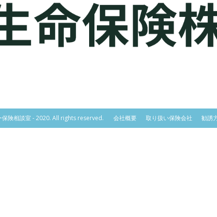
相談室 - 2020. All rights reserved.
会社概要
取り扱い保険会社
勧誘