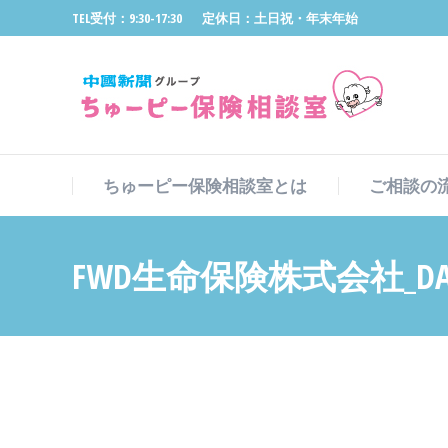
TEL受付：9:30-17:30
定休日：土日祝・年末年始
ちゅーピー保険相談室とは
ご相談の
ちゅーピー保険相談室とは
ご相談の
FWD生命保険株式会社_DARK