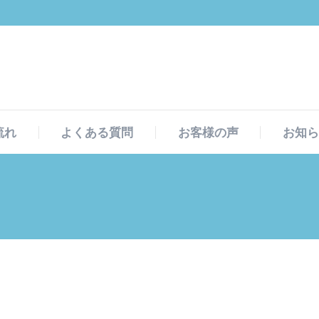
流れ
よくある質問
お客様の声
お知ら
流れ
よくある質問
お客様の声
お知ら