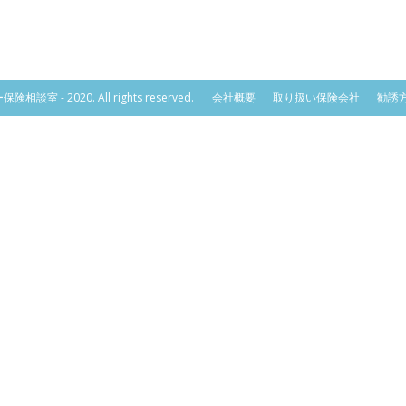
相談室 - 2020. All rights reserved.
会社概要
取り扱い保険会社
勧誘