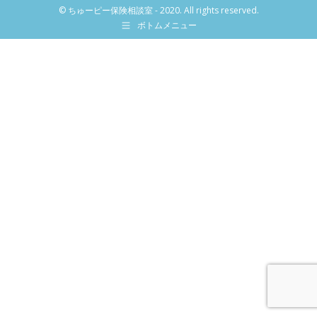
© ちゅーピー保険相談室 - 2020. All rights reserved.
ボトムメニュー