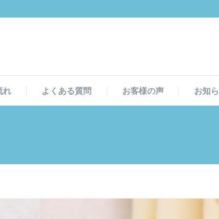
流れ
よくある質問
お客様の声
お知ら
流れ
よくある質問
お客様の声
お知ら