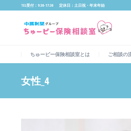
TEL受付：9:30-17:30
定休日：土日祝・年末年始
ちゅーピー保険相談室とは
ご相談の
ちゅーピー保険相談室とは
ご相談の
女性_4